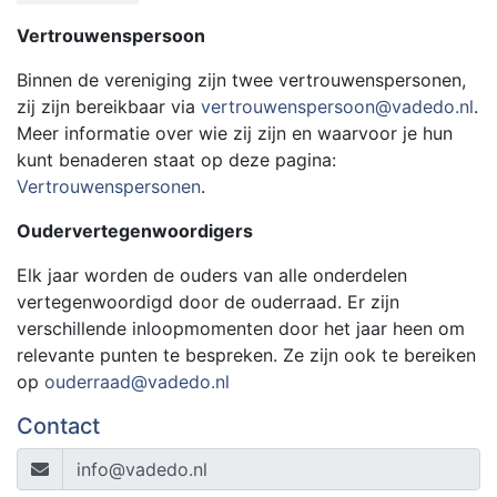
Vertrouwenspersoon
Binnen de vereniging zijn twee vertrouwenspersonen,
zij zijn bereikbaar via
vertrouwenspersoon@vadedo.nl
.
Meer informatie over wie zij zijn en waarvoor je hun
kunt benaderen staat op deze pagina:
Vertrouwenspersonen
.
Oudervertegenwoordigers
Elk jaar worden de ouders van alle onderdelen
vertegenwoordigd door de ouderraad. Er zijn
verschillende inloopmomenten door het jaar heen om
relevante punten te bespreken. Ze zijn ook te bereiken
op
ouderraad@vadedo.nl
Contact
info@vadedo.nl