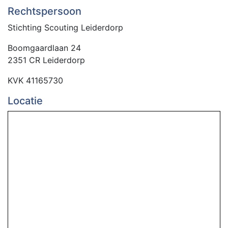
Rechtspersoon
Stichting Scouting Leiderdorp
Boomgaardlaan 24
2351 CR Leiderdorp
KVK 41165730
Locatie